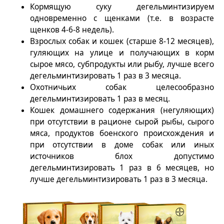
Кормящую суку дегельминтизируем
одновременно с щенками (т.е. в возрасте
щенков 4-6-8 недель).
Взрослых собак и кошек (старше 8-12 месяцев),
гуляющих на улице и получающих в корм
сырое мясо, субпродукты или рыбу, лучше всего
дегельминтизировать 1 раз в 3 месяца.
Охотничьих собак целесообразно
дегельминтизировать 1 раз в месяц.
Кошек домашнего содержания (негуляющих)
при отсутствии в рационе сырой рыбы, сырого
мяса, продуктов боенского происхождения и
при отсутствии в доме собак или иных
источников блох допустимо
дегельминтизировать 1 раз в 6 месяцев, но
лучше дегельминтизировать 1 раз в 3 месяца.