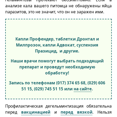
анализе кала вашего питомца не обнаружены яйца
паразитов, это не значит, что он не заражен ими.
Капли Профендер, таблетки Дронтал и
Милпрозон, капли Адвокат, суспензия
Празицид, и другие.
Наши врачи помогут выбрать подходящий
препарат и проведут необходимую
обработку!
Запись по телефонам (017) 374 65 68, (029) 606
51 15, (029) 745 51 15 или
на сайте
.
Профилактическая дегельминтизация обязательна
перед
вакцинацией
и
перед вязкой
. Нельзя