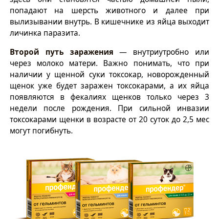
попадают на шерсть животного и далее при
вылизывании внутрь. В кишечнике из яйца выходит
личинка паразита.
Второй путь заражения
— внутриутробно или
через молоко матери. Важно понимать, что при
наличии у щенной суки токсокар, новорожденный
щенок уже будет заражен токсокарами, а их яйца
появляются в фекалиях щенков только через 3
недели после рождения. При сильной инвазии
токсокарами щенки в возрасте от 20 суток до 2,5 мес
могут погибнуть.