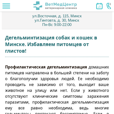
ул.Восточная, д. 115, Минск
ул.Гинтовта, д. 30, Минск
Пн-Вс 9:00-22:00
Дегельминтизация собак и кошек в
Минске. Избавляем питомцев от
глистов!
Профилактическая дегельминтизация
домашних
питомцев направлена в большей степени на заботу
о благополучии здоровья людей. Ее необходимо
проводить не зависимо от того, выходит ваше
животное на улицу или нет. Если у животного
отсутствуют клинические симптомы заражения
паразитами, профилактическая дегельминтизация
ему все равно необходима, ведь многие
гельминтозы протекают бессимптомно. Если в