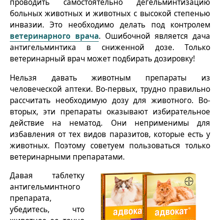
проводить самостоятельно дегельминтизацию
больных животных и животных с высокой степенью
инвазии. Это необходимо делать под контролем
ветеринарного врача
. Ошибочной является дача
антигельминтика в сниженной дозе. Только
ветеринарный врач может подбирать дозировку!
Нельзя давать животным препараты из
человеческой аптеки. Во-первых, трудно правильно
рассчитать необходимую дозу для животного. Во-
вторых, эти препараты оказывают избирательное
действие на нематод. Они неприменимы для
избавления от тех видов паразитов, которые есть у
животных. Поэтому советуем пользоваться только
ветеринарными препаратами.
Давая таблетку
антигельминтного
препарата,
убедитесь, что