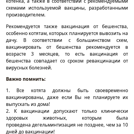
котёнка, а также в соответствии с рекомендуемыми
схемами используемой вакцины, разработанными
производителем.
Рекомендуется также вакцинация от бешенства,
особенно котятам, которых планируется вывозить на
дачу. В соответствии с большинством схем,
вакцинировать от бешенства рекомендуется в
возрасте 3 месяцев, то есть вакцинация от
бешенства совпадает со сроком ревакцинации от
вирусных болезней.
Важно помнить:
1. Все котята должны быть своевременно
вакцинированы, даже если Вы не планируете их
выпускать из дома!
2. К вакцинации допускают только клинически
здоровых животных, которым была
проведена дегельминтизация не позднее, чем за 10
дней до вакцинации!