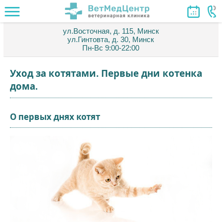
ул.Восточная, д. 115, Минск
ул.Гинтовта, д. 30, Минск
Пн-Вс 9:00-22:00
Уход за котятами. Первые дни котенка
дома.
О первых днях котят