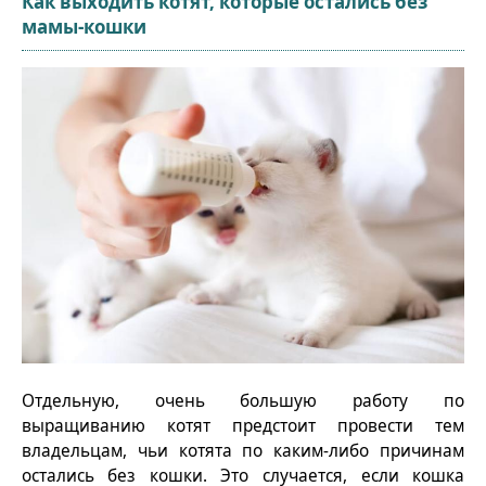
Как выходить котят, которые остались без
мамы-кошки
Отдельную, очень большую работу по
выращиванию котят предстоит провести тем
владельцам, чьи котята по каким-либо причинам
остались без кошки. Это случается, если кошка