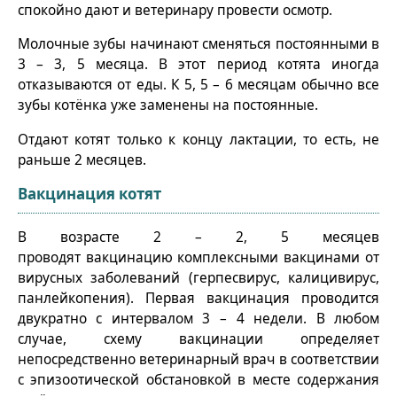
спокойно дают и ветеринару провести осмотр.
Молочные зубы начинают сменяться постоянными в
3 – 3, 5 месяца. В этот период котята иногда
отказываются от еды. К 5, 5 – 6 месяцам обычно все
зубы котёнка уже заменены на постоянные.
Отдают котят только к концу лактации, то есть, не
раньше 2 месяцев.
Вакцинация котят
В возрасте 2 – 2, 5 месяцев
проводят вакцинацию комплексными вакцинами от
вирусных заболеваний (герпесвирус, калицивирус,
панлейкопения). Первая вакцинация проводится
двукратно с интервалом 3 – 4 недели. В любом
случае, схему вакцинации определяет
непосредственно ветеринарный врач в соответствии
с эпизоотической обстановкой в месте содержания