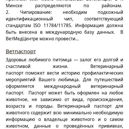
Минске распределяются по районам.
2. Чипирование: необходим подкожный
идентификационный чип, соответствующий
стандартам ISO 11784/11785. Информация должна
быть внесена в международную базу данных. В
ВетМедЦентре можно провести...
Ветпаспорт
Здоровье любимого питомца — залог его долгой и
счастливой жизни. Ветеринарный
паспорт поможет вести историю профилактических
мероприятий Вашего любимца. Для путешествий
оформляется международный ветеринарный
паспорт. Паспорт может быть оформлен на любое
животное, не зависимо от вида, происхождения,
возраста и породы. Ветеринарный паспорт для
животного содержит всю минимально необходимую
информацию о владельце животного и о самом
животном, данные о проведённых прививках,