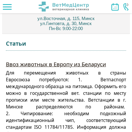
ул.Восточная, д. 115, Минск
ул.Гинтовта, д. 30, Минск
Пн-Вс 9:00-22:00
Статьи
Ввоз животных в Европу из Беларуси
Для перемещения животных в страны
Евросоюза потребуются: 1. Ветпаспорт
международного образца на питомца. Оформить его
можно в государственной вет. станции по месту
прописки или месте жительства. Ветстанции в г.
Минске распределяются по районам.
2. Чипирование: необходим подкожный
идентификационный чип, соответствующий
стандартам ISO 11784/11785. Информация должна