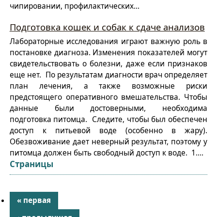
чипировании, профилактических...
Подготовка кошек и собак к сдаче анализов
Лабораторные исследования играют важную роль в
постановке диагноза. Изменения показателей могут
свидетельствовать о болезни, даже если признаков
еще нет. По результатам диагности врач определяет
план лечения, а также возможные риски
предстоящего оперативного вмешательства. Чтобы
данные были достоверными, необходима
подготовка питомца. Следите, чтобы был обеспечен
доступ к питьевой воде (особенно в жару).
Обезвоживание дает неверный результат, поэтому у
питомца должен быть свободный доступ к воде. 1....
Страницы
« первая