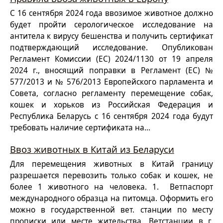
С 16 сентября 2024 года ввозимое животное должно
будет пройти серологическое исследование на
антитела к вирусу бешенства и получить сертификат
подтверждающий исследование. Опубликован
Регламент Комиссии (ЕС) 2024/1130 от 19 апреля
2024 г., вносящий поправки в Регламент (ЕС) №
577/2013 и № 576/2013 Европейского парламента и
Совета, согласно регламенту перемещение собак,
кошек и хорьков из Российская Федерация и
Республика Беларусь с 16 сентября 2024 года будут
требовать наличие сертификата на...
Ввоз животных в Китай из Беларуси
Для перемещения животных в Китай границу
разрешается перевозить только собак и кошек, не
более 1 животного на человека. 1. Ветпаспорт
международного образца на питомца. Оформить его
можно в государственной вет. станции по месту
прописки или месте жительства. Ветстанции в г.